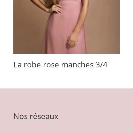
La robe rose manches 3/4
Nos réseaux