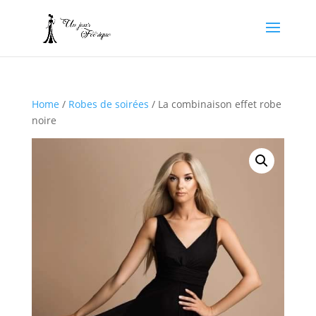
Home
/
Robes de soirées
/ La combinaison effet robe
noire