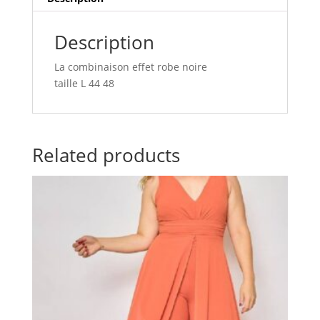
Description
La combinaison effet robe noire
taille L 44 48
Related products