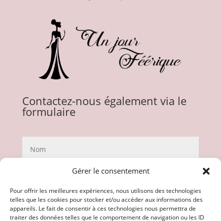
Contactez-nous également via le
formulaire
Gérer le consentement
Pour offrir les meilleures expériences, nous utilisons des technologies
telles que les cookies pour stocker et/ou accéder aux informations des
appareils. Le fait de consentir à ces technologies nous permettra de
traiter des données telles que le comportement de navigation ou les ID