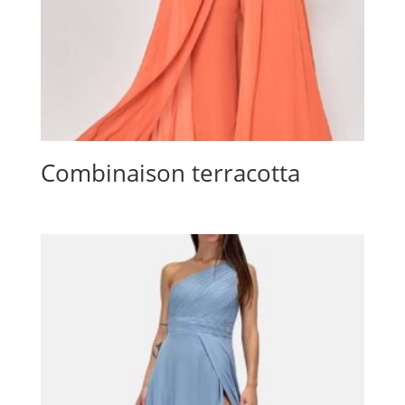
Combinaison terracotta