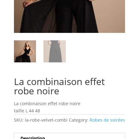
La combinaison effet
robe noire
La combinaison effet robe noire
taille L 44 48
SKU:
la-robe-velvet-combi
Category:
Robes de soirées
Description