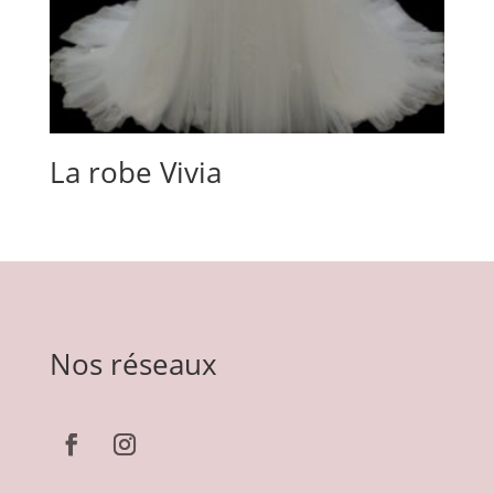
La robe Vivia
Nos réseaux