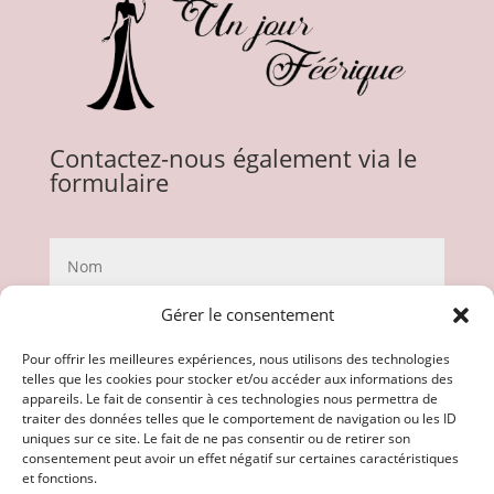
Contactez-nous également via le
formulaire
Gérer le consentement
Pour offrir les meilleures expériences, nous utilisons des technologies
telles que les cookies pour stocker et/ou accéder aux informations des
appareils. Le fait de consentir à ces technologies nous permettra de
traiter des données telles que le comportement de navigation ou les ID
uniques sur ce site. Le fait de ne pas consentir ou de retirer son
consentement peut avoir un effet négatif sur certaines caractéristiques
et fonctions.