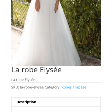
La robe Elysée
La robe Elysée
SKU:
la-robe-elysee
Category:
Robes Trapèze
Description