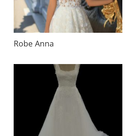
Robe Anna