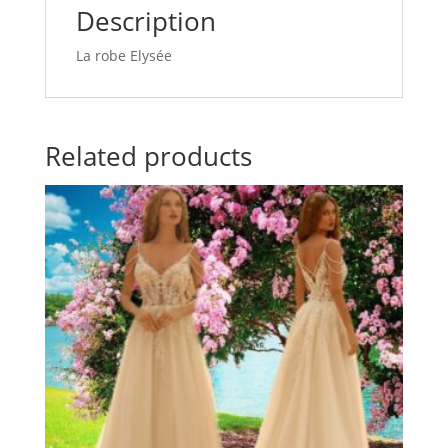
Description
La robe Elysée
Related products