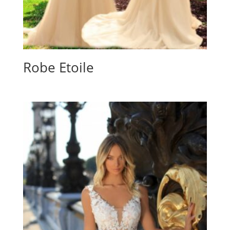
Robe Etoile