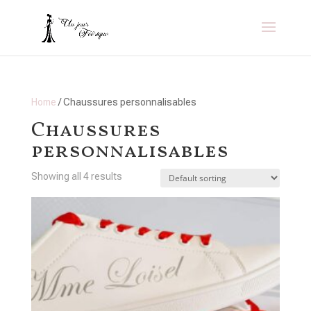
Home
/ Chaussures personnalisables
Chaussures
personnalisables
Showing all 4 results