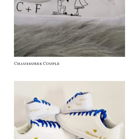
Chaussures Couple