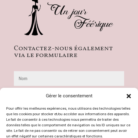
Contactez-nous également
via le formulaire
Gérer le consentement
Pour offrir les meilleures expériences, nous utilisons des technologies telles
que les cookies pour stocker et/ou accéder aux informations des appareils.
Le fait de consentir à ces technologies nous permettra de traiter des
données telles que le comportement de navigation ou les ID uniques sur ce
site. Le fait de ne pas consentir ou de retirer son consentement peut avoir
un effet négatif sur certaines caractéristiques et fonctions.