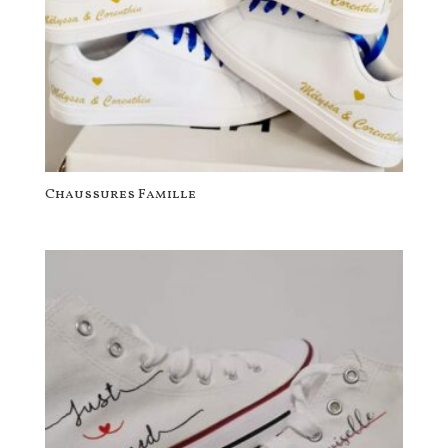
Chaussures Famille