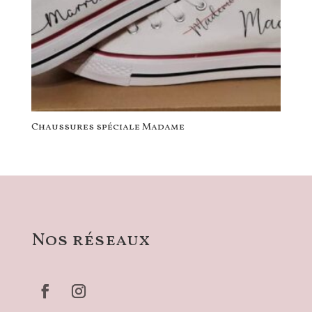
Chaussures spéciale Madame
Nos réseaux