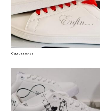
Chaussures